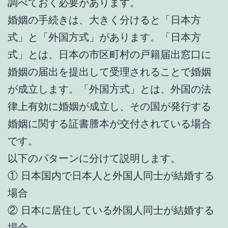
調べておく必要があります。
婚姻の手続きは、大きく分けると「日本方
式」と「外国方式」があります。「日本方
式」とは、日本の市区町村の戸籍届出窓口に
婚姻の届出を提出して受理されることで婚姻
が成立します。「外国方式」とは、外国の法
律上有効に婚姻が成立し、その国が発行する
婚姻に関する証書謄本が交付されている場合
です。
以下のパターンに分けて説明します。
① 日本国内で日本人と外国人同士が結婚する
場合
② 日本に居住している外国人同士が結婚する
場合、