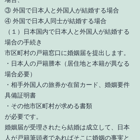
③ 外国で日本人と外国人が結婚する場合
④ 外国で日本人同士が結婚する場合
（１）日本国内で日本人と外国人が結婚する
場合の手続き
市区町村の戸籍窓口に婚姻届を提出します。
・日本人の戸籍謄本（居住地と本籍が異なる
場合必要）
・相手外国人の旅券か在留カード、婚姻要件
具備証明書
・その他市区町村が求める書類
が必要です。
婚姻届が受理されたら結婚は成立して、日本
人が戸籍筆頭者であればそこに婚姻の事実と