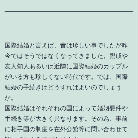
国際結婚と言えば、昔は珍しい事でしたが昨
今ではそうではなくなってきました。親戚や
友人知人あるいは近隣に国際結婚のカップル
がいる方も珍しくない時代です。では、国際
結婚の手続きはどうすればよいのでしょう
か。
国際結婚はそれぞれの国によって婚姻要件や
手続き等が大きく異なります。その為、事前
に相手国の制度を在外公館等に問い合わせて