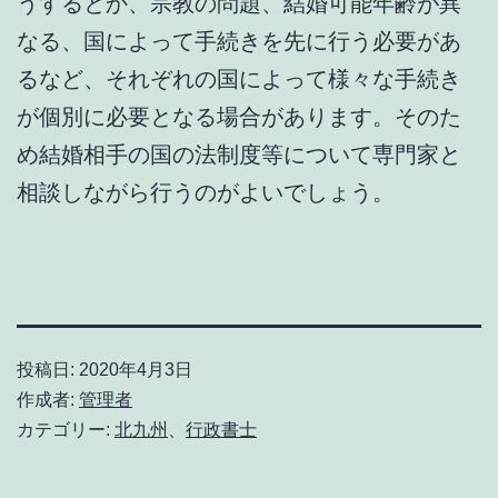
うするとか、宗教の問題、結婚可能年齢が異
なる、国によって手続きを先に行う必要があ
るなど、それぞれの国によって様々な手続き
が個別に必要となる場合があります。そのた
め結婚相手の国の法制度等について専門家と
相談しながら行うのがよいでしょう。
投稿日:
2020年4月3日
作成者:
管理者
カテゴリー:
北九州
、
行政書士