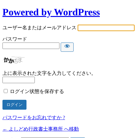
Powered by WordPress
ユーザー名またはメールアドレス
パスワード
上に表示された文字を入力してください。
ログイン状態を保存する
パスワードをお忘れですか ?
← よしどめ行政書士事務所 へ移動